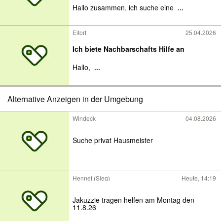
Hallo zusammen, ich suche eine
...
Eitorf
25.04.2026
Ich biete Nachbarschafts Hilfe an
Hallo,
...
Alternative Anzeigen in der Umgebung
Windeck
04.08.2026
Suche privat Hausmeister
Hennef (Sieg)
Heute, 14:19
Jakuzzie tragen helfen am Montag den
11.8.26