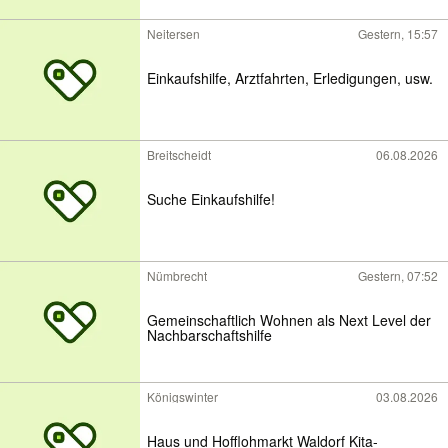
Neitersen
Gestern, 15:57
Einkaufshilfe, Arztfahrten, Erledigungen, usw.
Breitscheidt
06.08.2026
Suche Einkaufshilfe!
Nümbrecht
Gestern, 07:52
Gemeinschaftlich Wohnen als Next Level der
Nachbarschaftshilfe
Königswinter
03.08.2026
Haus und Hofflohmarkt Waldorf Kita-