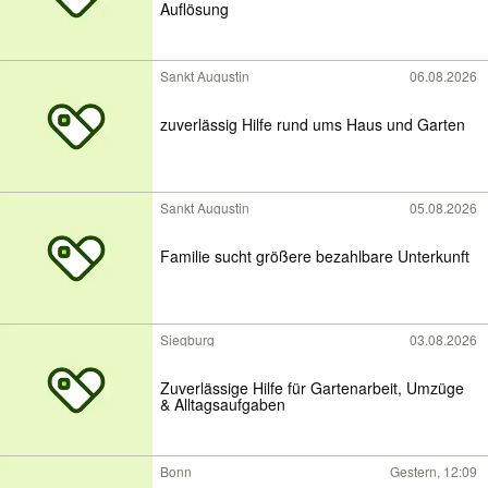
Auflösung
Sankt Augustin
06.08.2026
zuverlässig Hilfe rund ums Haus und Garten
Sankt Augustin
05.08.2026
Familie sucht größere bezahlbare Unterkunft
Siegburg
03.08.2026
Zuverlässige Hilfe für Gartenarbeit, Umzüge
& Alltagsaufgaben
Bonn
Gestern, 12:09