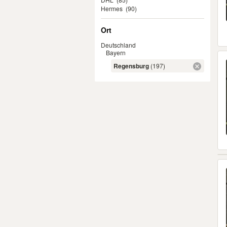
Hermes
(90)
Ort
Deutschland
Bayern
Regensburg
(197)