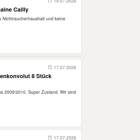
19.07.2026
aine Cailly
lly Nichtraucherhaushalt und keine
17.07.2026
ftenkonvolut 8 Stück
aus 2009/2010. Super Zustand. Wir sind
17.07.2026