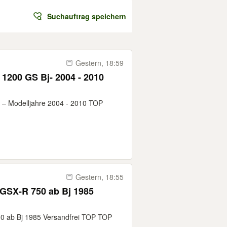
Suchauftrag speichern
Gestern, 18:59
1200 GS Bj- 2004 - 2010
– Modelljahre 2004 - 2010 TOP
Gestern, 18:55
750 ab Bj 1985
50 ab Bj 1985 Versandfrei TOP TOP