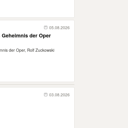
05.08.2026
s Geheimnis der Oper
mnis der Oper, Rolf Zuckowski
03.08.2026