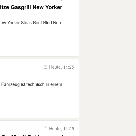
tze Gasgrill New Yorker
New Yorker Steak Beef Rind Neu.
Heute, 11:25
 Fahrzeug ist technisch in einem
Heute, 11:25