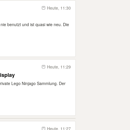
Heute, 11:30
nie benutzt und ist quasi wie neu. Die
Heute, 11:29
isplay
 private Lego Ninjago Sammlung. Der
Heute, 11:27