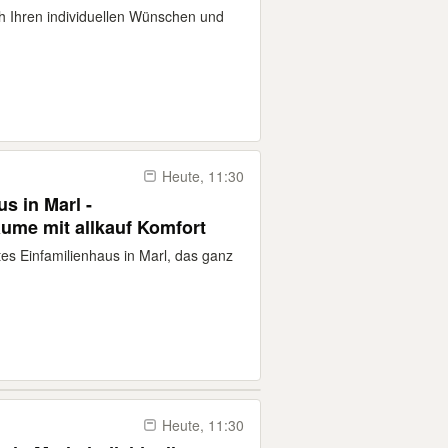
ach Ihren individuellen Wünschen und
Heute, 11:30
us in Marl -
ume mit allkauf Komfort
tes Einfamilienhaus in Marl, das ganz
Heute, 11:30