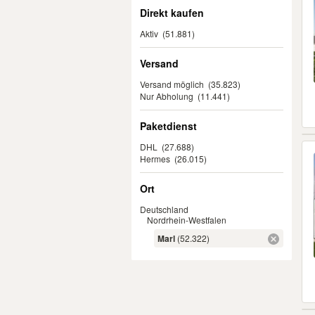
Direkt kaufen
Aktiv
(51.881)
Versand
Versand möglich
(35.823)
Nur Abholung
(11.441)
Paketdienst
DHL
(27.688)
Hermes
(26.015)
Ort
Deutschland
Nordrhein-Westfalen
Marl
(52.322)