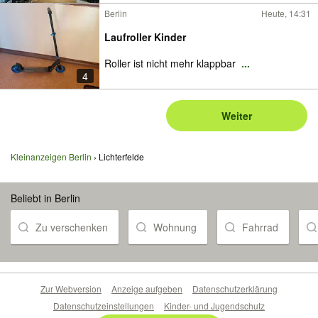
Berlin
Heute, 14:31
Laufroller Kinder
Roller ist nicht mehr klappbar
...
4
Weiter
Kleinanzeigen Berlin
Lichterfelde
Beliebt in Berlin
Zu verschenken
Wohnung
Fahrrad
Zur Webversion
Anzeige aufgeben
Datenschutzerklärung
Datenschutzeinstellungen
Kinder- und Jugendschutz