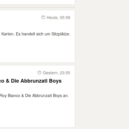
Heute, 05:58
 Karten. Es handelt sich um Sitzplätze.
Gestern, 23:55
co & Die Abbrunzati Boys
r Roy Bianco & Die Abbrunzati Boys an.