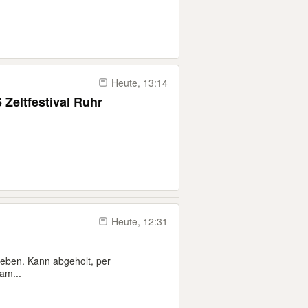
Heute, 13:14
 Zeltfestival Ruhr
Heute, 12:31
geben. Kann abgeholt, per
am...