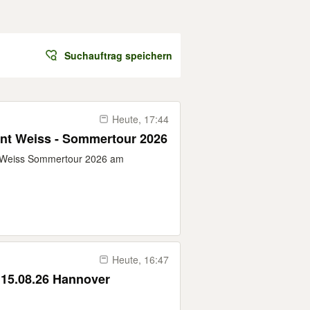
Suchauftrag speichern
Heute, 17:44
ent Weiss - Sommertour 2026
nt Weiss Sommertour 2026 am
Heute, 16:47
 15.08.26 Hannover