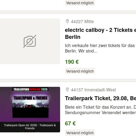
Versand möglich
44227 Mitte
electric callboy - 2 Tickets 
Berlin
Ich verkaufe hier zwei tickets für das 
Berlin. Wir sind...
190 €
Versand möglich
44137 Innenstadt-​West
Trailerpark Ticket, 29.08, 
Biete ein Ticket für das Konzert an.
Sendungsnummer Versendet werden! 
67 €
Versand möglich