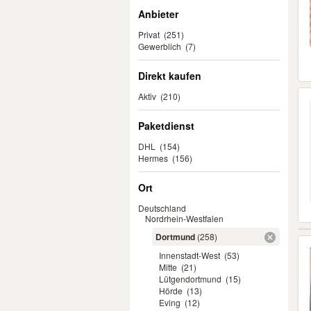
Anbieter
Privat
(251)
Gewerblich
(7)
Direkt kaufen
Aktiv
(210)
Paketdienst
DHL
(154)
Hermes
(156)
Ort
Deutschland
Nordrhein-Westfalen
Dortmund
(258)
Innenstadt-West
(53)
Mitte
(21)
Lütgendortmund
(15)
Hörde
(13)
Eving
(12)