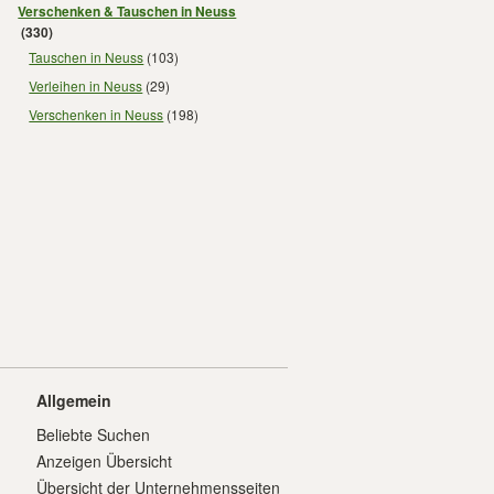
Verschenken & Tauschen in Neuss
(330)
Tauschen in Neuss
(103)
Verleihen in Neuss
(29)
Verschenken in Neuss
(198)
Allgemein
Beliebte Suchen
Anzeigen Übersicht
Übersicht der Unternehmensseiten