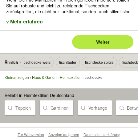
Sie auf robuste und leicht zu reinigende Tischdecken
zurückgreifen, die nicht nur funktional, sondern auch stilvoll sind.
v Mehr erfahren
Weiter
Ähnlich
tischdecke weiß
tischläufer
tischdecke spitze
tischdeck
Kleinanzeigen
Haus & Garten
Heimtextilien
tischdecke
Beliebt in Heimtextilien Deutschland
Teppich
Gardinen
Vorhänge
Bett
Zur Webversion
Anzeige aufgeben
Datenschutzerklärung