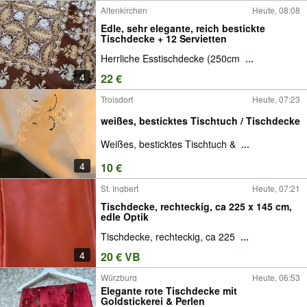
Altenkirchen
Heute, 08:08
Edle, sehr elegante, reich bestickte
Tischdecke + 12 Servietten
Herrliche Esstischdecke (250cm
...
4
22 €
Troisdorf
Heute, 07:23
weißes, besticktes Tischtuch / Tischdecke
Weißes, besticktes Tischtuch &
...
4
10 €
St. Ingbert
Heute, 07:21
Tischdecke, rechteckig, ca 225 x 145 cm,
edle Optik
Tischdecke, rechteckig, ca 225
...
4
20 € VB
Würzburg
Heute, 06:53
Elegante rote Tischdecke mit
Goldstickerei & Perlen