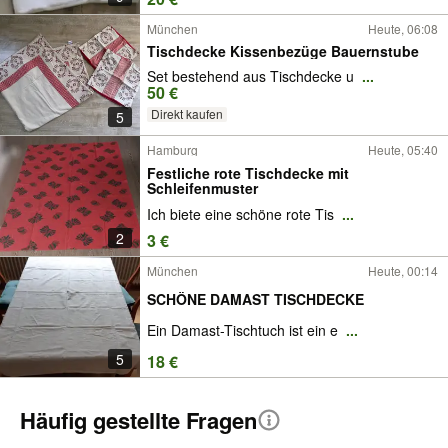
München
Heute, 06:08
Tischdecke Kissenbezüge Bauernstube
Set bestehend aus Tischdecke u
...
50 €
Direkt kaufen
5
Hamburg
Heute, 05:40
Festliche rote Tischdecke mit
Schleifenmuster
Ich biete eine schöne rote Tis
...
2
3 €
München
Heute, 00:14
SCHÖNE DAMAST TISCHDECKE
Ein Damast-Tischtuch ist ein e
...
5
18 €
Häufig gestellte Fragen