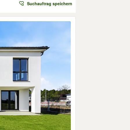
Suchauftrag speichern