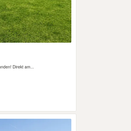
nden! Direkt am...