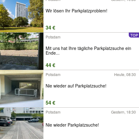
Wir lösen Ihr Parkplatzproblem!
34 €
Potsdam
Mit uns hat Ihre tägliche Parkplatzsuche ein
Ende...
44 €
Potsdam
Heute, 08:30
Nie wieder auf Parkplatzsuche!
54 €
Potsdam
Gestern, 18:30
Nie wieder Parkplatzsuche!