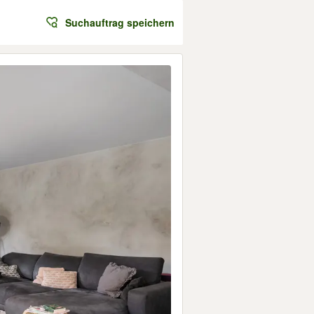
Suchauftrag speichern