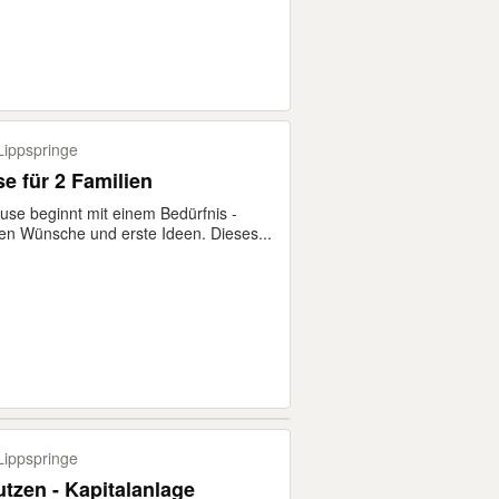
ippspringe
e für 2 Familien
use beginnt mit einem Bedürfnis -
en Wünsche und erste Ideen. Dieses...
ippspringe
tzen - Kapitalanlage