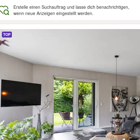
Erstelle einen Suchauftrag und lasse dich benachrichtigen,
wenn neue Anzeigen eingestellt werden.
gebnisse
TOP