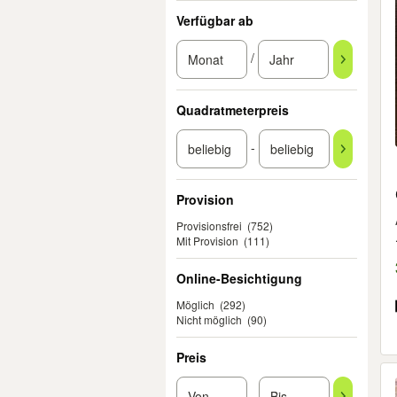
Verfügbar ab
/
Quadratmeterpreis
-
Provision
Provisionsfrei
(752)
Mit Provision
(111)
Online-Besichtigung
Möglich
(292)
Nicht möglich
(90)
Preis
-