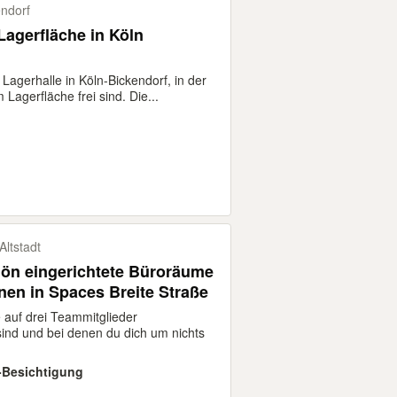
ndorf
Lagerfläche in Köln
Lagerhalle in Köln-Bickendorf, in der
Lagerfläche frei sind. Die...
Altstadt
n eingerichtete Büroräume
nen in Spaces Breite Straße
 auf drei Teammitglieder
sind und bei denen du dich um nichts
e-Besichtigung