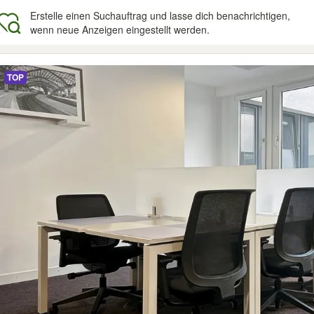
Erstelle einen Suchauftrag und lasse dich benachrichtigen,
wenn neue Anzeigen eingestellt werden.
gebnisse
TOP