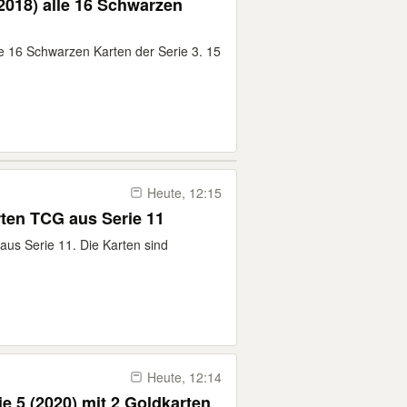
(2018) alle 16 Schwarzen
le 16 Schwarzen Karten der Serie 3. 15
Heute, 12:15
rten TCG aus Serie 11
aus Serie 11. Die Karten sind
Heute, 12:14
ie 5 (2020) mit 2 Goldkarten