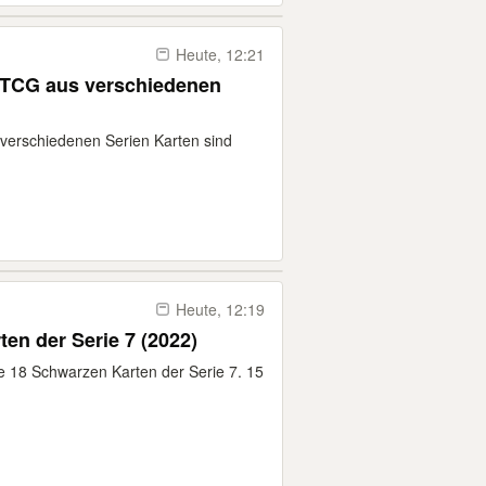
Heute, 12:21
n TCG aus verschiedenen
 verschiedenen Serien Karten sind
Heute, 12:19
ten der Serie 7 (2022)
le 18 Schwarzen Karten der Serie 7. 15