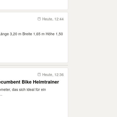
Heute, 12:44
 Länge 3,20 m Breite 1,65 m Höhe 1,50
Heute, 12:36
ecumbent Bike Heimtrainer
eter, das sich ideal für ein
..