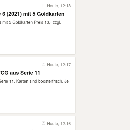
Heute, 12:18
e 6 (2021) mit 5 Goldkarten
 mit 5 Goldkarten Preis 13,- zzgl.
Heute, 12:17
 TCG aus Serie 11
erie 11. Karten sind boosterfrisch. Je
Heute, 12:16