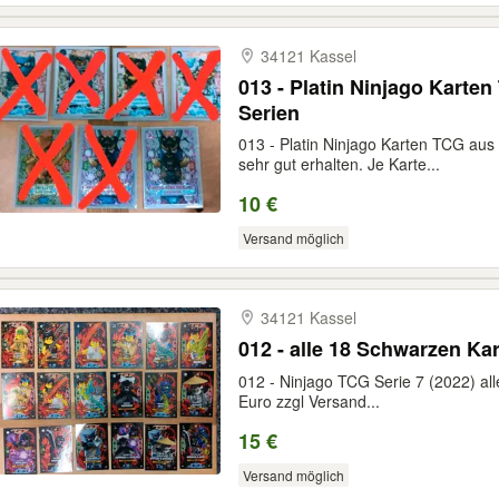
34121 Kassel
013 - Platin Ninjago Karte
Serien
013 - Platin Ninjago Karten TCG aus
sehr gut erhalten. Je Karte...
10 €
Versand möglich
34121 Kassel
012 - alle 18 Schwarzen Kar
012 - Ninjago TCG Serie 7 (2022) al
Euro zzgl Versand...
15 €
Versand möglich