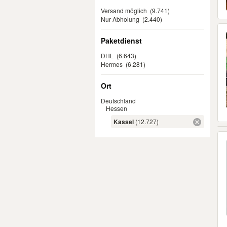
Versand möglich
(9.741)
Nur Abholung
(2.440)
Paketdienst
DHL
(6.643)
Hermes
(6.281)
Ort
Deutschland
Hessen
Kassel
(12.727)