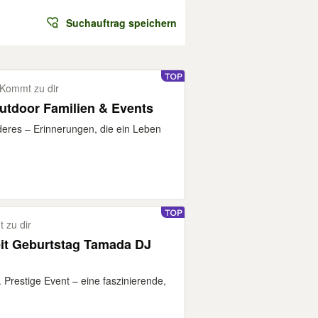
Suchauftrag speichern
Kommt zu dir
utdoor Familien & Events
eres – Erinnerungen, die ein Leben
 zu dir
it Geburtstag Tamada DJ
 Prestige Event – eine faszinierende,