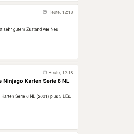
Heute, 12:18
ist sehr gutem Zustand wie Neu
Heute, 12:18
e Ninjago Karten Serie 6 NL
 Karten Serie 6 NL (2021) plus 3 LEs.