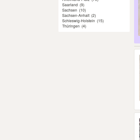
Saarland
(9)
Sachsen
(10)
Sachsen-Anhalt
(2)
Schleswig-Holstein
(15)
Thüringen
(4)