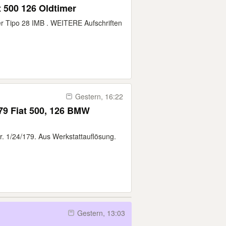
 500 126 Oldtimer
er Tipo 28 IMB . WEITERE Aufschriften
Gestern, 16:22
179 Fiat 500, 126 BMW
r. 1/24/179. Aus Werkstattauflösung.
Gestern, 13:03