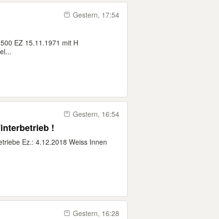
Gestern, 17:54
t 500 EZ 15.11.1971 mit H
l...
Gestern, 16:54
interbetrieb !
triebe Ez.: 4.12.2018 Weiss Innen
Gestern, 16:28