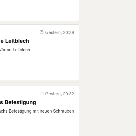
Gestern, 20:39
e Leitblech
Wärme Leitblech
Gestern, 20:32
hs Befestigung
rachs Befestigung mit neuen Schrauben