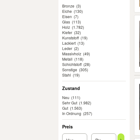
Bronze
(3)
Eiche
(130)
Eisen
(7)
Glas
(113)
Holz
(1.782)
Kiefer
(32)
Kunststoff
(19)
Lackiert
(13)
Leder
(2)
Massivholz
(49)
Metall
(118)
Schichtstoff
(28)
Sonstige
(305)
Stahl
(19)
Zustand
Neu
(111)
Sehr Gut
(1.982)
Gut
(1.563)
In Ordnung
(257)
Preis