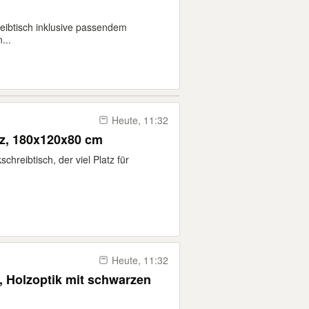
eibtisch inklusive passendem
...
Heute, 11:32
lz, 180x120x80 cm
hreibtisch, der viel Platz für
Heute, 11:32
, Holzoptik mit schwarzen