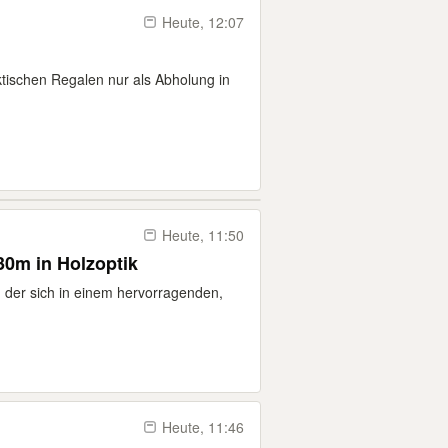
Heute, 12:07
ktischen Regalen nur als Abholung in
Heute, 11:50
30m in Holzoptik
, der sich in einem hervorragenden,
Heute, 11:46