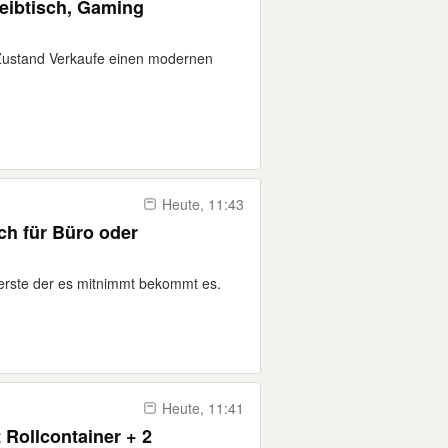
eibtisch, Gaming
Zustand Verkaufe einen modernen
Heute, 11:43
ch für Büro oder
 erste der es mitnimmt bekommt es.
Heute, 11:41
 Rollcontainer + 2