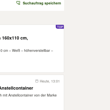
Suchauftrag speichern
s 160x110 cm,
10 cm – Weiß – höhenverstellbar –
Heute, 13:01
Anstellcontainer
h mit Anstellcontainer von der Marke