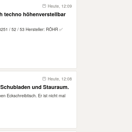
Heute, 12:09
h techno höhenverstellbar
3251 / 52 / 53 Hersteller: RÖHR ✅
Heute, 12:08
 Schubladen und Stauraum.
en Eckschreibtisch. Er ist nicht mal