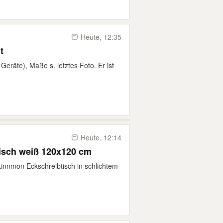
Heute, 12:35
t
Geräte), Maße s. letztes Foto. Er ist
Heute, 12:14
isch weiß 120x120 cm
Linnmon Eckschreibtisch in schlichtem