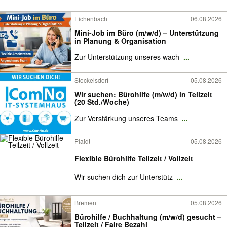
Eichenbach
06.08.2026
Mini-Job im Büro (m/w/d) – Unterstützung
in Planung & Organisation
Zur Unterstützung unseres wach
...
Stockelsdorf
05.08.2026
Wir suchen: Bürohilfe (m/w/d) in Teilzeit
(20 Std./Woche)
Zur Verstärkung unseres Teams
...
Plaidt
05.08.2026
Flexible Bürohilfe Teilzeit / Vollzeit
Wir suchen dich zur Unterstütz
...
Bremen
05.08.2026
Bürohilfe / Buchhaltung (m/w/d) gesucht –
Teilzeit / Faire Bezahl