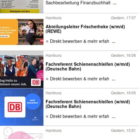
Sachbearbeitung Finanzbuchhalt
...
Hamburg
Gestern, 17:07
Abteilungsleiter Frischetheke (w/m/d)
(REWE)
⭐ Direkt bewerben & mehr erfah
...
Hamburg
Gestern, 16:06
Fachreferent Schienenschleifen (w/m/d)
(Deutsche Bahn)
⭐ Direkt bewerben & mehr erfah
...
Hamburg
Gestern, 16:05
Fachreferent Schienenschleifen (w/m/d)
(Deutsche Bahn)
⭐ Direkt bewerben & mehr erfah
...
Hamburg
Gestern, 15:31