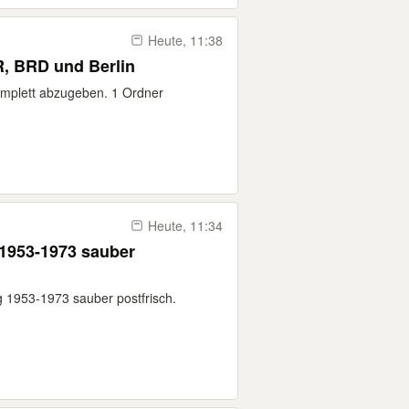
Heute, 11:38
, BRD und Berlin
omplett abzugeben. 1 Ordner
Heute, 11:34
 1953-1973 sauber
 1953-1973 sauber postfrisch.