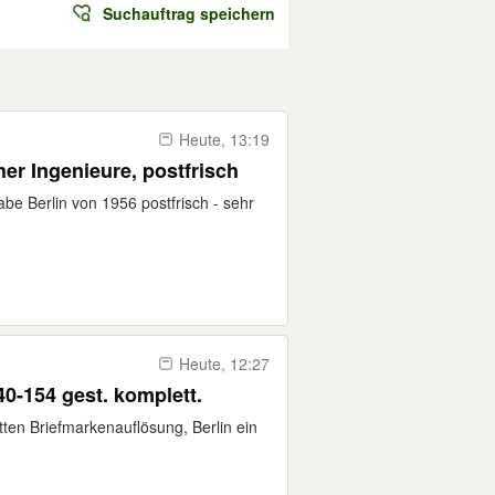
Suchauftrag speichern
Heute, 13:19
her Ingenieure, postfrisch
 Berlin von 1956 postfrisch - sehr
Heute, 12:27
40-154 gest. komplett.
ten Briefmarkenauflösung, Berlin ein