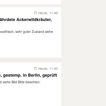
Heute, 11:46
fährdete Ackerwildkräuter,
ostfrisch, sehr guter Zustand siehe
Heute, 11:40
, gestemp. in Berlin, geprüft
d siehe Bild Bitte beachten: