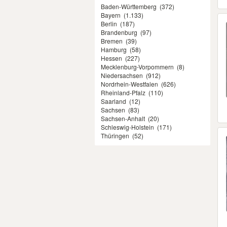
Baden-Württemberg
(372)
Bayern
(1.133)
Berlin
(187)
Brandenburg
(97)
Bremen
(39)
Hamburg
(58)
Hessen
(227)
Mecklenburg-Vorpommern
(8)
Niedersachsen
(912)
Nordrhein-Westfalen
(626)
Rheinland-Pfalz
(110)
Saarland
(12)
Sachsen
(83)
Sachsen-Anhalt
(20)
Schleswig-Holstein
(171)
Thüringen
(52)