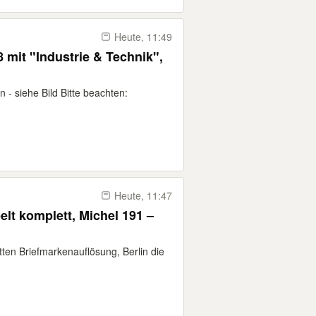
Heute, 11:49
 mit "Industrie & Technik",
n - siehe Bild Bitte beachten:
Heute, 11:47
elt komplett, Michel 191 –
ten Briefmarkenauflösung, Berlin die