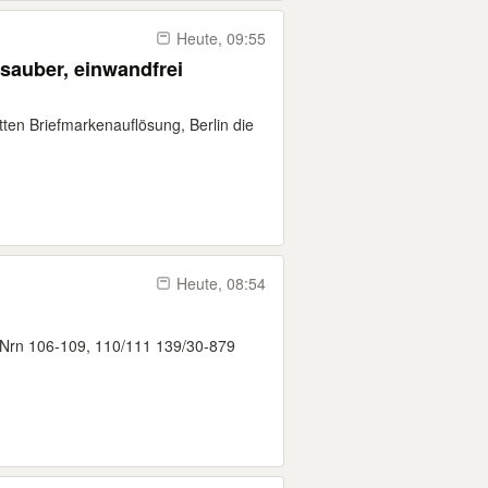
Heute, 09:55
, sauber, einwandfrei
ten Briefmarkenauflösung, Berlin die
Heute, 08:54
l-Nrn 106-109, 110/111 139/30-879