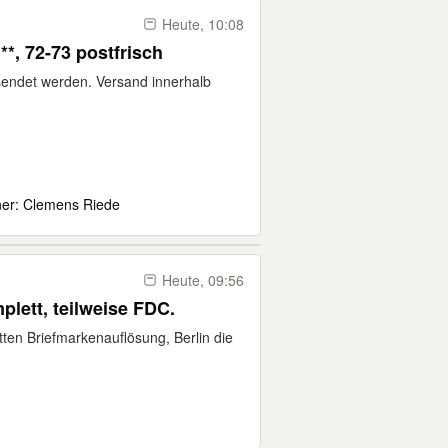
Heute, 10:08
**, 72-73 postfrisch
endet werden. Versand innerhalb
ner: Clemens Riede
Heute, 09:56
plett, teilweise FDC.
ten Briefmarkenauflösung, Berlin die