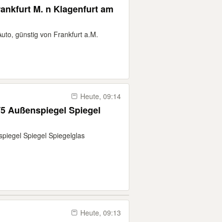
Auto, günstig von Frankfurt a.M.
Heute, 09:14
T5 Außenspiegel Spiegel
piegel Spiegel Spiegelglas
Heute, 09:13