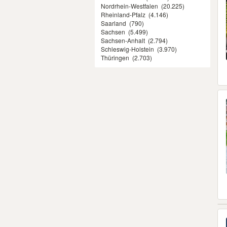
Nordrhein-Westfalen
(20.225)
Rheinland-Pfalz
(4.146)
Saarland
(790)
Sachsen
(5.499)
Sachsen-Anhalt
(2.794)
Schleswig-Holstein
(3.970)
Thüringen
(2.703)