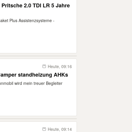
Pritsche 2.0 TDI LR 5 Jahre
aket Plus Assistenzsysteme -
Heute, 09:16
 Camper standheizung AHKs
mobil wird mein treuer Begleiter
Heute, 09:14