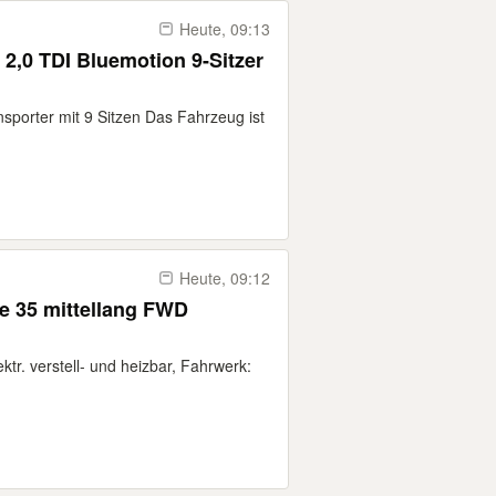
Heute, 09:13
2,0 TDI Bluemotion 9-Sitzer
sporter mit 9 Sitzen Das Fahrzeug ist
Heute, 09:12
e 35 mittellang FWD
tr. verstell- und heizbar, Fahrwerk: