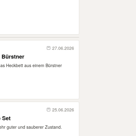
27.06.2026
 Heckbett Bürstner
das Heckbett aus einem Bürstner
25.06.2026
 Set
ehr guter und sauberer Zustand.