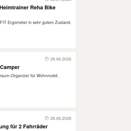
Heimtrainer Reha Bike
FIT Ergometer in sehr gutem Zustand.
28.06.2026
 Camper
uraum-Organizer für Wohnmobil,
28.06.2026
ung für 2 Fahrräder