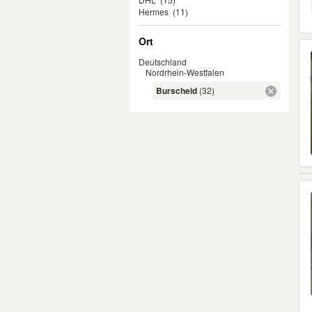
Hermes
(11)
Ort
Deutschland
Nordrhein-Westfalen
Burscheid
(32)