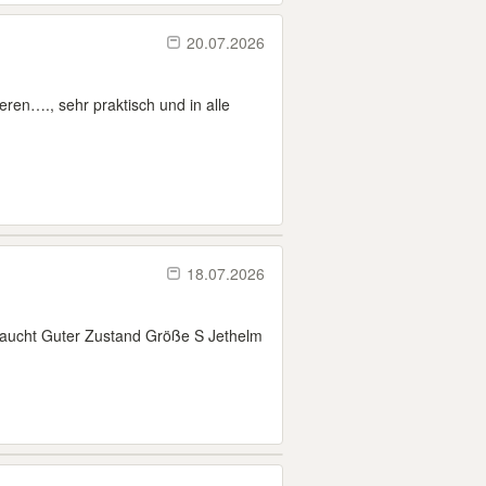
20.07.2026
ren…., sehr praktisch und in alle
18.07.2026
raucht Guter Zustand Größe S Jethelm