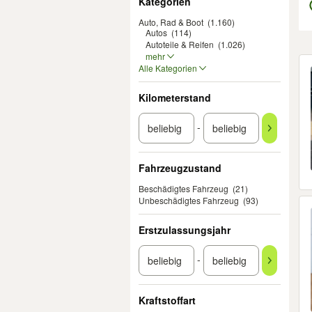
Kategorien
Auto, Rad & Boot
(1.160)
Autos
(114)
Autoteile & Reifen
(1.026)
mehr
Er
Alle Kategorien
Kilometerstand
-
Fahrzeugzustand
Beschädigtes Fahrzeug
(21)
Unbeschädigtes Fahrzeug
(93)
Erstzulassungsjahr
-
Kraftstoffart