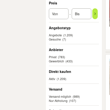
Preis
-
Angebotstyp
Angebote
(1.209)
Gesuche
(7)
Anbieter
Privat
(783)
Gewerblich
(433)
Direkt kaufen
Aktiv
(1.209)
Versand
Versand möglich
(989)
Nur Abholung
(107)