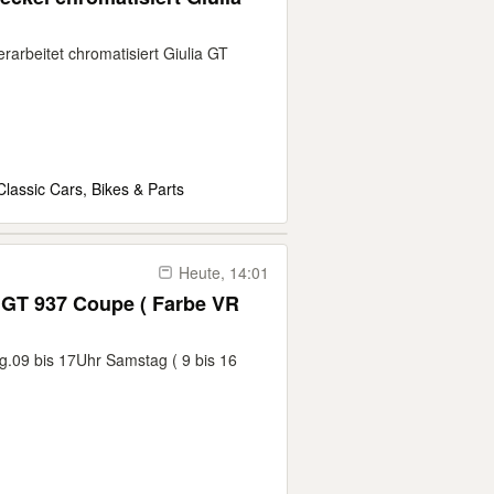
arbeitet chromatisiert Giulia GT
Classic Cars, Bikes & Parts
Heute, 14:01
o GT 937 Coupe ( Farbe VR
ag.09 bis 17Uhr Samstag ( 9 bis 16