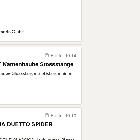
rparts GmbH
Heute, 10:14
T Kantenhaube Stossstange
aube Stossstange Stoßstange hinten
Heute, 10:10
IA DUETTO SPIDER