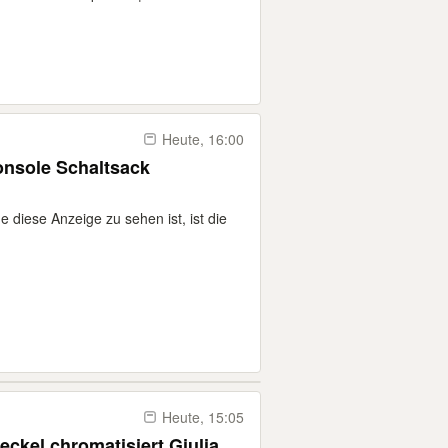
Heute, 16:00
onsole Schaltsack
 diese Anzeige zu sehen ist, ist die
Heute, 15:05
eckel chromatisiert Giulia