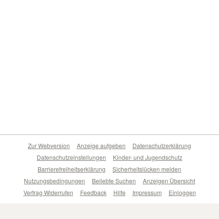
Zur Webversion
Anzeige aufgeben
Datenschutzerklärung
Datenschutzeinstellungen
Kinder- und Jugendschutz
Barrierefreiheitserklärung
Sicherheitslücken melden
Nutzungsbedingungen
Beliebte Suchen
Anzeigen Übersicht
Vertrag Widerrufen
Feedback
Hilfe
Impressum
Einloggen