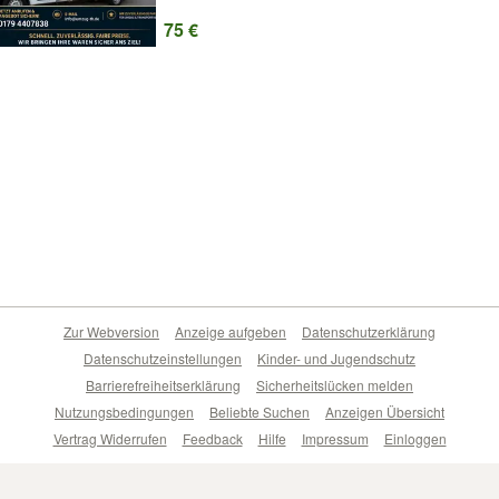
75 €
Zur Webversion
Anzeige aufgeben
Datenschutzerklärung
Datenschutzeinstellungen
Kinder- und Jugendschutz
Barrierefreiheitserklärung
Sicherheitslücken melden
Nutzungsbedingungen
Beliebte Suchen
Anzeigen Übersicht
Vertrag Widerrufen
Feedback
Hilfe
Impressum
Einloggen