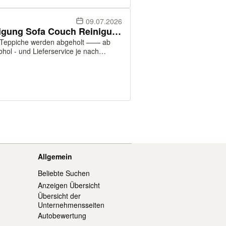
09.07.2026
Teppichreinigung Polsterreinigung Sofa Couch Reinigung Teppich
 - und Lieferservice je nach
Allgemein
Beliebte Suchen
Anzeigen Übersicht
Übersicht der
Unternehmensseiten
Autobewertung