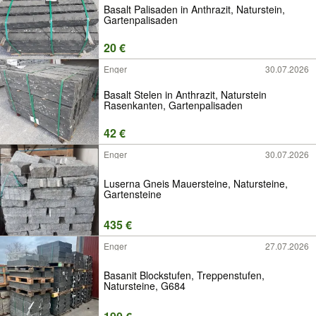
Basalt Palisaden in Anthrazit, Naturstein,
Gartenpalisaden
20 €
Enger
30.07.2026
Basalt Stelen in Anthrazit, Naturstein
Rasenkanten, Gartenpalisaden
42 €
Enger
30.07.2026
Luserna Gneis Mauersteine, Natursteine,
Gartensteine
435 €
Enger
27.07.2026
Basanit Blockstufen, Treppenstufen,
Natursteine, G684