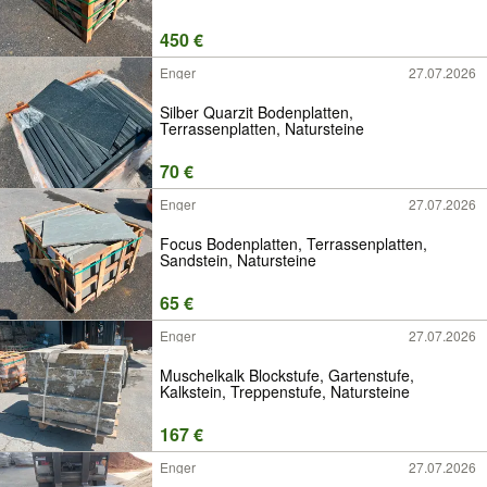
450 €
Enger
27.07.2026
Silber Quarzit Bodenplatten,
Terrassenplatten, Natursteine
70 €
Enger
27.07.2026
Focus Bodenplatten, Terrassenplatten,
Sandstein, Natursteine
65 €
Enger
27.07.2026
Muschelkalk Blockstufe, Gartenstufe,
Kalkstein, Treppenstufe, Natursteine
167 €
Enger
27.07.2026