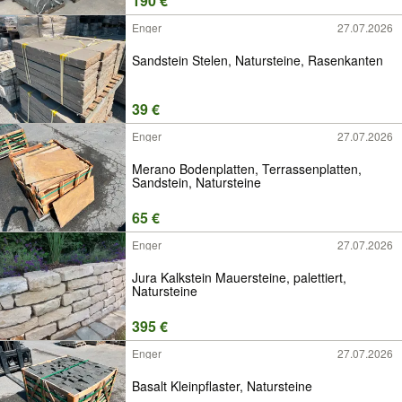
190 €
Enger
27.07.2026
Sandstein Stelen, Natursteine, Rasenkanten
39 €
Enger
27.07.2026
Merano Bodenplatten, Terrassenplatten,
Sandstein, Natursteine
65 €
Enger
27.07.2026
Jura Kalkstein Mauersteine, palettiert,
Natursteine
395 €
Enger
27.07.2026
Basalt Kleinpflaster, Natursteine