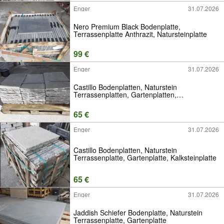
Enger
31.07.2026
Nero Premium Black Bodenplatte,
Terrassenplatte Anthrazit, Natursteinplatte
99 €
Enger
31.07.2026
Castillo Bodenplatten, Naturstein
Terrassenplatten, Gartenplatten,
Kalksteinplatten
65 €
Enger
31.07.2026
Castillo Bodenplatten, Naturstein
Terrassenplatte, Gartenplatte, Kalksteinplatte
65 €
Enger
31.07.2026
Jaddish Schiefer Bodenplatte, Naturstein
Terrassenplatte, Gartenplatte