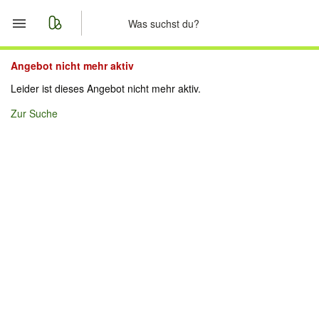
Start
Angebot nicht mehr aktiv
Leider ist dieses Angebot nicht mehr aktiv.
Merkliste
Zur Suche
Nachrichten
Anzeige aufgeben