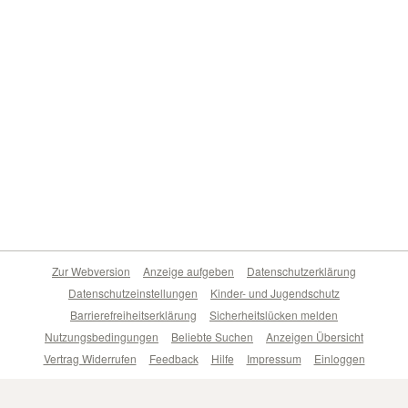
Zur Webversion
Anzeige aufgeben
Datenschutzerklärung
Datenschutzeinstellungen
Kinder- und Jugendschutz
Barrierefreiheitserklärung
Sicherheitslücken melden
Nutzungsbedingungen
Beliebte Suchen
Anzeigen Übersicht
Vertrag Widerrufen
Feedback
Hilfe
Impressum
Einloggen