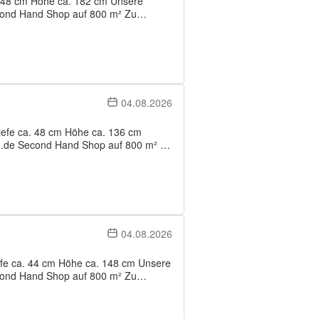
nd Hand Shop auf 800 m² Zu
nungs- und Haushaltsauflösungen
sporte. Zwischenverka...
04.08.2026
.de Second Hand Shop auf 800 m² Zu
nungs- und Haushaltsauflösungen
ch...
04.08.2026
nd Hand Shop auf 800 m² Zu
nungs- und Haushaltsauflösungen
. Zwischen...