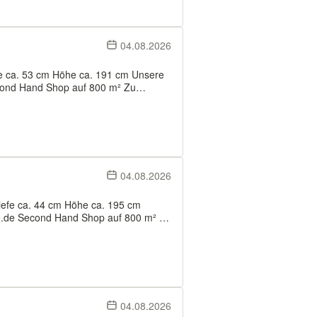
04.08.2026
nd Hand Shop auf 800 m² Zu
nungs- und Haushaltsauflösungen
e. Zwischenv...
04.08.2026
.de Second Hand Shop auf 800 m² Zu
nungs- und Haushaltsauflösungen
04.08.2026