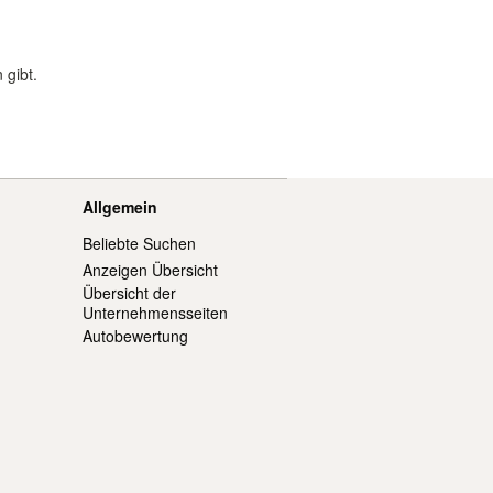
 gibt.
Allgemein
Beliebte Suchen
Anzeigen Übersicht
Übersicht der
Unternehmensseiten
Autobewertung