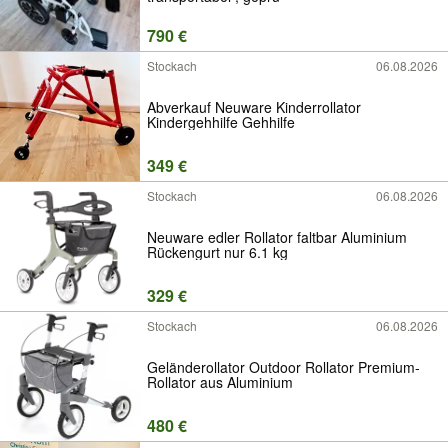
790 €
Stockach
06.08.2026
Abverkauf Neuware Kinderrollator
Kindergehhilfe Gehhilfe
349 €
Stockach
06.08.2026
Neuware edler Rollator faltbar Aluminium
Rückengurt nur 6.1 kg
329 €
Stockach
06.08.2026
Geländerollator Outdoor Rollator Premium-
Rollator aus Aluminium
480 €