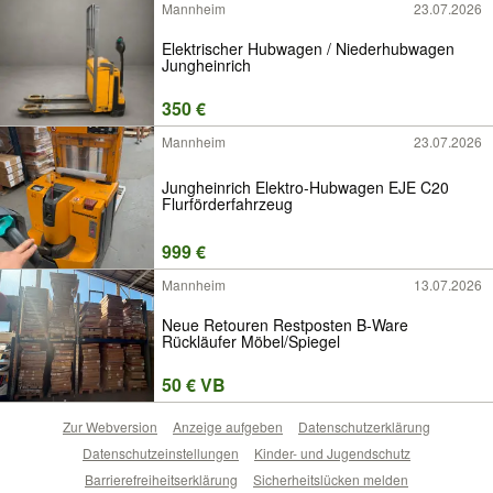
Mannheim
23.07.2026
Elektrischer Hubwagen / Niederhubwagen
Jungheinrich
350 €
Mannheim
23.07.2026
Jungheinrich Elektro-Hubwagen EJE C20
Flurförderfahrzeug
999 €
Mannheim
13.07.2026
Neue Retouren Restposten B-Ware
Rückläufer Möbel/Spiegel
50 € VB
Zur Webversion
Anzeige aufgeben
Datenschutzerklärung
Datenschutzeinstellungen
Kinder- und Jugendschutz
Barrierefreiheitserklärung
Sicherheitslücken melden