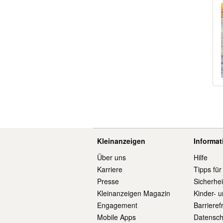
Kleinanzeigen
Informa
Über uns
Hilfe
Karriere
Tipps für
Presse
Sicherhe
Kleinanzeigen Magazin
Kinder- 
Engagement
Barrieref
Mobile Apps
Datensch