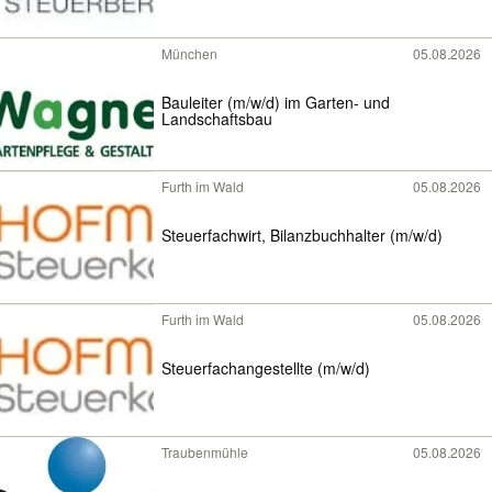
München
05.08.2026
Bauleiter (m/w/d) im Garten- und
Landschaftsbau
Furth im Wald
05.08.2026
Steuerfachwirt, Bilanzbuchhalter (m/w/d)
Furth im Wald
05.08.2026
Steuerfachangestellte (m/w/d)
Traubenmühle
05.08.2026