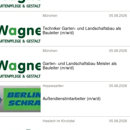
München
05.08.2026
Techniker Garten- und Landschaftsbau als
Bauleiter (m/w/d)
München
05.08.2026
Garten- und Landschaftsbau Meister als
Bauleiter (m/w/d)
Hoppegarten
05.08.2026
Außendienstmitarbeiter (m/w/d)
Haslach im Kinzigtal
05.08.2026