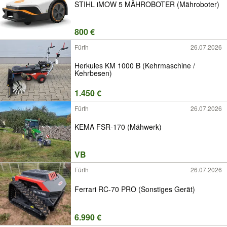
STIHL iMOW 5 MÄHROBOTER (Mähroboter)
800 €
Fürth
26.07.2026
Herkules KM 1000 B (Kehrmaschine /
Kehrbesen)
1.450 €
Fürth
26.07.2026
KEMA FSR-170 (Mähwerk)
VB
Fürth
26.07.2026
Ferrari RC-70 PRO (Sonstiges Gerät)
6.990 €