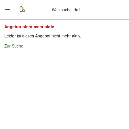
Start
Angebot nicht mehr aktiv
Leider ist dieses Angebot nicht mehr aktiv.
Merkliste
Zur Suche
Nachrichten
Anzeige aufgeben