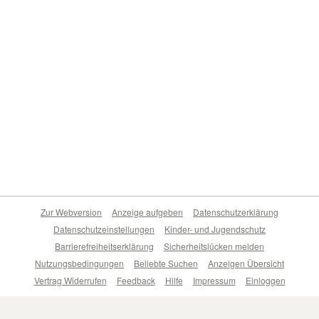
Zur Webversion
Anzeige aufgeben
Datenschutzerklärung
Datenschutzeinstellungen
Kinder- und Jugendschutz
Barrierefreiheitserklärung
Sicherheitslücken melden
Nutzungsbedingungen
Beliebte Suchen
Anzeigen Übersicht
Vertrag Widerrufen
Feedback
Hilfe
Impressum
Einloggen