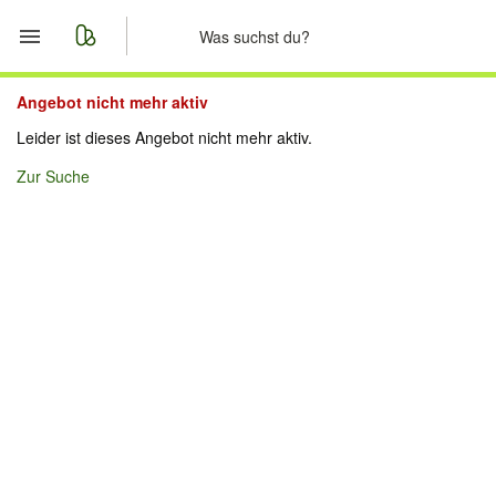
Start
Angebot nicht mehr aktiv
Leider ist dieses Angebot nicht mehr aktiv.
Merkliste
Zur Suche
Nachrichten
Anzeige aufgeben