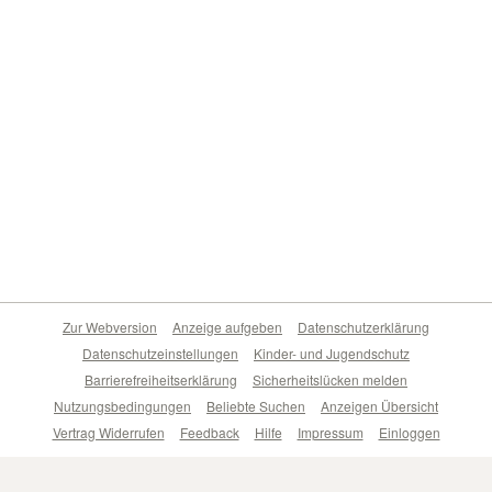
Zur Webversion
Anzeige aufgeben
Datenschutzerklärung
Datenschutzeinstellungen
Kinder- und Jugendschutz
Barrierefreiheitserklärung
Sicherheitslücken melden
Nutzungsbedingungen
Beliebte Suchen
Anzeigen Übersicht
Vertrag Widerrufen
Feedback
Hilfe
Impressum
Einloggen