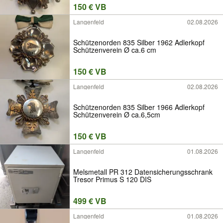
150 € VB
Langenfeld
02.08.2026
Schützenorden 835 Silber 1962 Adlerkopf
Schützenverein Ø ca.6 cm
150 € VB
Langenfeld
02.08.2026
Schützenorden 835 Silber 1966 Adlerkopf
Schützenverein Ø ca.6,5cm
150 € VB
Langenfeld
01.08.2026
Melsmetall PR 312 Datensicherungsschrank
Tresor Primus S 120 DIS
499 € VB
Langenfeld
01.08.2026