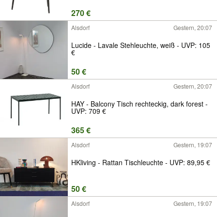
270 €
Alsdorf
Gestern, 20:07
Lucide - Lavale Stehleuchte, weiß - UVP: 105
€
50 €
Alsdorf
Gestern, 20:07
HAY - Balcony Tisch rechteckig, dark forest -
UVP: 709 €
365 €
Alsdorf
Gestern, 19:07
HKliving - Rattan Tischleuchte - UVP: 89,95 €
50 €
Alsdorf
Gestern, 19:07