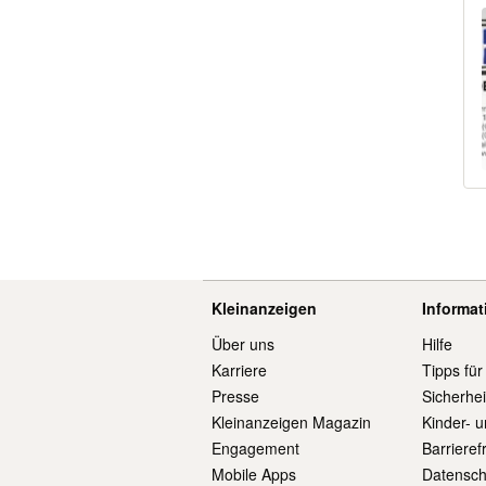
Kleinanzeigen
Informa
Über uns
Hilfe
Karriere
Tipps für
Presse
Sicherhe
Kleinanzeigen Magazin
Kinder- 
Engagement
Barrieref
Mobile Apps
Datensch