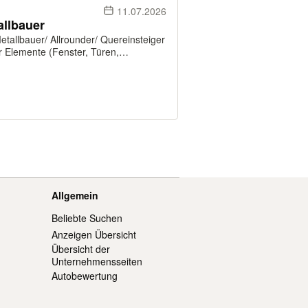
11.07.2026
allbauer
etallbauer/ Allrounder/ Quereinsteiger
r Elemente (Fenster, Türen,
Allgemein
Beliebte Suchen
Anzeigen Übersicht
Übersicht der
Unternehmensseiten
Autobewertung