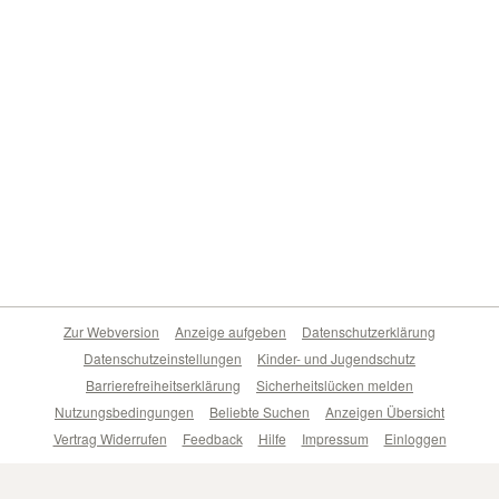
Zur Webversion
Anzeige aufgeben
Datenschutzerklärung
Datenschutzeinstellungen
Kinder- und Jugendschutz
Barrierefreiheitserklärung
Sicherheitslücken melden
Nutzungsbedingungen
Beliebte Suchen
Anzeigen Übersicht
Vertrag Widerrufen
Feedback
Hilfe
Impressum
Einloggen