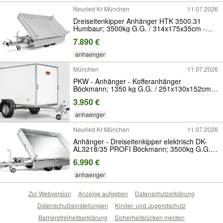
Neuried Kr München
11.07.2026
Dreiseitenkipper Anhänger HTK 3500.31
Humbaur; 3500kg G.G. / 314x175x35cm -
Kippanhänger
7.890 €
anhaenger
München
11.07.2026
PKW - Anhänger - Kofferanhänger
Böckmann; 1350 kg G.G. / 251x130x152cm,
extra niedrige Ladehöhe
3.950 €
anhaenger
Neuried Kr München
11.07.2026
Anhänger - Dreiseitenkipper elektrisch DK-
AL3218/35 PROFI Böckmann; 3500kg G.G. /
324x180x35cm - Kippanhänger
6.990 €
anhaenger
Zur Webversion
Anzeige aufgeben
Datenschutzerklärung
Datenschutzeinstellungen
Kinder- und Jugendschutz
Barrierefreiheitserklärung
Sicherheitslücken melden