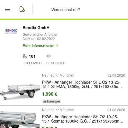
Start
Bendix GmbH
Gewerblicher Anbieter
Aktiv seit 02.02.2022
Merkliste
Mehr Informationen
Nachrichten
101
FOLLOWER
BESUCHER
Anzeige aufgeben
Neuried Kr München
02.08.2026
PKW - Anhänger Hochlader SHL O2 13-25-
15.1 STEMA; 1300kg G.G. / 251x153x35cm
Anhänger
1.990 €
anhaenger
Neuried Kr München
01.08.2026
PKW - Anhänger Hochlader SH O2 10-25-
15.1 Stema; 1000kg G.G. / 251x153x35cm
Anhänger