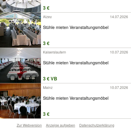
3 €
Alzey
14.07.2026
Stühle mieten Veranstaltungsmöbel
3 €
Kaiserslautern
10.07.2026
Stühle mieten Veranstaltungsmöbel
3 € VB
Mainz
10.07.2026
Stühle mieten Veranstaltungsmöbel
3 €
Zur Webversion
Anzeige aufgeben
Datenschutzerklärung