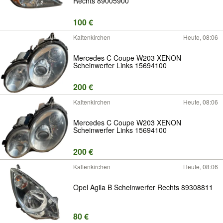
Rechts 89005900
100 €
Kaltenkirchen
Heute, 08:06
Mercedes C Coupe W203 XENON
Scheinwerfer Links 15694100
200 €
Kaltenkirchen
Heute, 08:06
Mercedes C Coupe W203 XENON
Scheinwerfer Links 15694100
200 €
Kaltenkirchen
Heute, 08:06
Opel Agila B Scheinwerfer Rechts 89308811
80 €