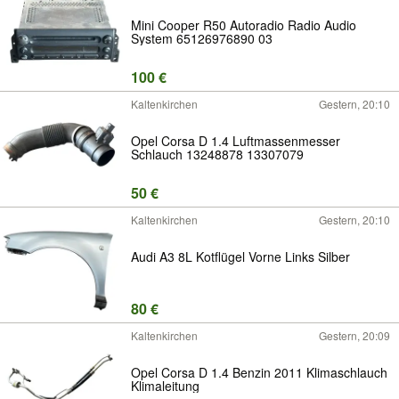
Mini Cooper R50 Autoradio Radio Audio
System 65126976890 03
100 €
Kaltenkirchen
Gestern, 20:10
Opel Corsa D 1.4 Luftmassenmesser
Schlauch 13248878 13307079
50 €
Kaltenkirchen
Gestern, 20:10
Audi A3 8L Kotflügel Vorne Links Silber
80 €
Kaltenkirchen
Gestern, 20:09
Opel Corsa D 1.4 Benzin 2011 Klimaschlauch
Klimaleitung