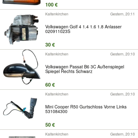
100 €
Kaltenkirchen
Gestern, 20:11
Volkswagen Golf 4 1.4 1.6 1.8 Anlasser
020911023S
30 €
Kaltenkirchen
Gestern, 20:10
Volkswagen Passat B6 3C Außenspiegel
Spiegel Rechts Schwarz
60 €
Kaltenkirchen
Gestern, 20:10
Mini Cooper R50 Gurtschloss Vorne Links
531084300
50 €
Kaltenkirchen
Gestern, 20:10