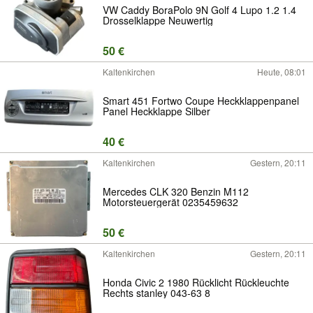
VW Caddy BoraPolo 9N Golf 4 Lupo 1.2 1.4
Drosselklappe Neuwertig
50 €
Kaltenkirchen
Heute, 08:01
Smart 451 Fortwo Coupe Heckklappenpanel
Panel Heckklappe Silber
40 €
Kaltenkirchen
Gestern, 20:11
Mercedes CLK 320 Benzin M112
Motorsteuergerät 0235459632
50 €
Kaltenkirchen
Gestern, 20:11
Honda Civic 2 1980 Rücklicht Rückleuchte
Rechts stanley 043-63 8