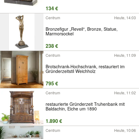
134 €
Centrum
Heute, 14:03
Bronzefigur „Reveil“, Bronze, Statue,
Marmorsockel
238 €
Centrum
Heute, 11:09
Brotschrank-Hochschrank, restauriert im
Gründerzeitstil Weichholz
795 €
Centrum
Heute, 11:02
restaurierte Gründerzeit Truhenbank mit
Baldachin, Eiche um 1890
1.890 €
Centrum
Heute, 10:06