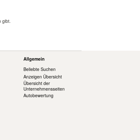
 gibt.
Allgemein
Beliebte Suchen
Anzeigen Übersicht
Übersicht der
Unternehmensseiten
Autobewertung