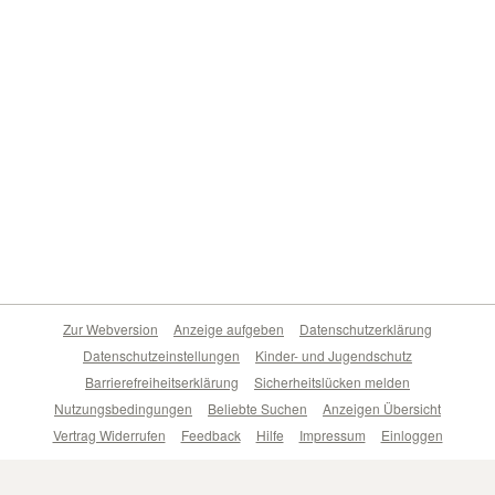
Zur Webversion
Anzeige aufgeben
Datenschutzerklärung
Datenschutzeinstellungen
Kinder- und Jugendschutz
Barrierefreiheitserklärung
Sicherheitslücken melden
Nutzungsbedingungen
Beliebte Suchen
Anzeigen Übersicht
Vertrag Widerrufen
Feedback
Hilfe
Impressum
Einloggen