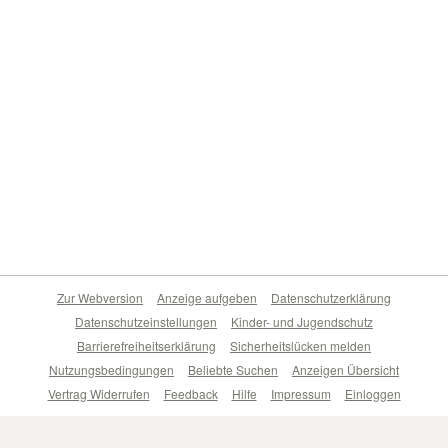
Zur Webversion
Anzeige aufgeben
Datenschutzerklärung
Datenschutzeinstellungen
Kinder- und Jugendschutz
Barrierefreiheitserklärung
Sicherheitslücken melden
Nutzungsbedingungen
Beliebte Suchen
Anzeigen Übersicht
Vertrag Widerrufen
Feedback
Hilfe
Impressum
Einloggen