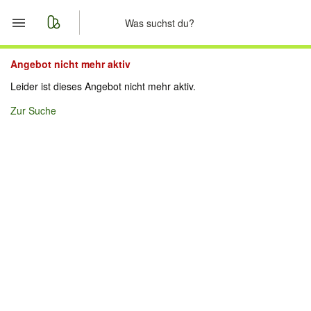
Start
Angebot nicht mehr aktiv
Leider ist dieses Angebot nicht mehr aktiv.
Merkliste
Zur Suche
Nachrichten
Anzeige aufgeben