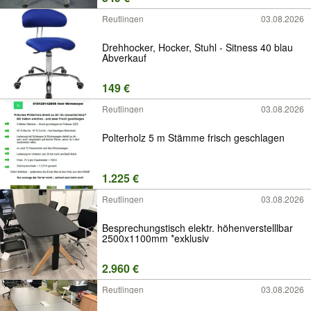
Reutlingen
03.08.2026
Drehhocker, Hocker, Stuhl - Sitness 40 blau
Abverkauf
149 €
Reutlingen
03.08.2026
Polterholz 5 m Stämme frisch geschlagen
1.225 €
Reutlingen
03.08.2026
Besprechungstisch elektr. höhenverstelllbar
2500x1100mm *exklusiv
2.960 €
Reutlingen
03.08.2026