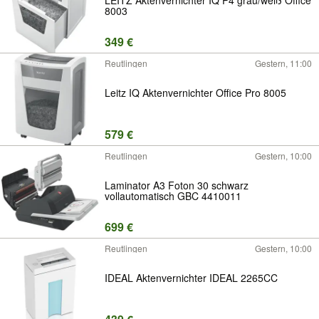
8003
349 €
Reutlingen
Gestern, 11:00
Leitz IQ Aktenvernichter Office Pro 8005
579 €
Reutlingen
Gestern, 10:00
Laminator A3 Foton 30 schwarz
vollautomatisch GBC 4410011
699 €
Reutlingen
Gestern, 10:00
IDEAL Aktenvernichter IDEAL 2265CC