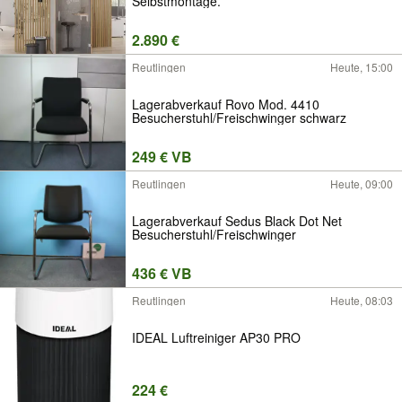
Selbstmontage.
2.890 €
Reutlingen
Heute, 15:00
Lagerabverkauf Rovo Mod. 4410
Besucherstuhl/Freischwinger schwarz
249 € VB
Reutlingen
Heute, 09:00
Lagerabverkauf Sedus Black Dot Net
Besucherstuhl/Freischwinger
436 € VB
Reutlingen
Heute, 08:03
IDEAL Luftreiniger AP30 PRO
224 €