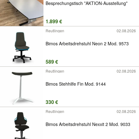
Besprechungstisch *AKTION-Ausstellung*
1.899 €
Reutlingen
02.08.2026
Bimos Arbeitsdrehstuhl Neon 2 Mod. 9573
589 €
Reutlingen
02.08.2026
Bimos Stehhilfe Fin Mod. 9144
330 €
Reutlingen
02.08.2026
Bimos Arbeitsdrehstuhl Nexxit 2 Mod. 9033