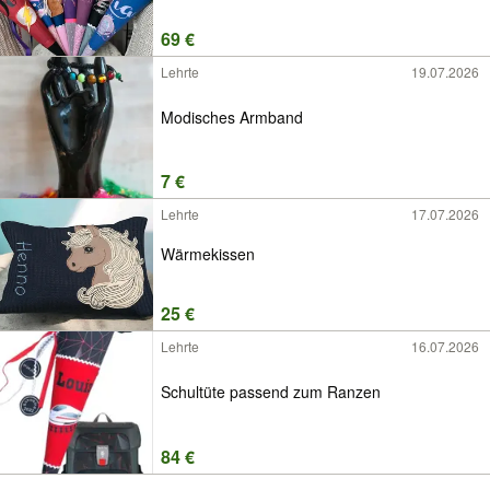
69 €
Lehrte
19.07.2026
Modisches Armband
7 €
Lehrte
17.07.2026
Wärmekissen
25 €
Lehrte
16.07.2026
Schultüte passend zum Ranzen
84 €