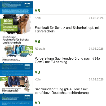
VB
Köln
04.08.2026
Fachkraft für Schutz und Sicherheit opt. mit
Führerschein
VB
Rösrath
04.08.2026
Vorbereitung Sachkundeprüfung nach §34a
GewO mit E-Learning
VB
Köln
04.08.2026
Sachkundeprüfung §34a GewO mit
berufsbez. Deutschsprachförderung
VB