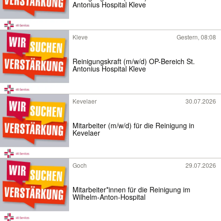
Antonius Hospital Kleve
Kleve
Gestern, 08:08
Reinigungskraft (m/w/d) OP-Bereich St.
Antonius Hospital Kleve
Kevelaer
30.07.2026
Mitarbeiter (m/w/d) für die Reinigung in
Kevelaer
Goch
29.07.2026
Mitarbeiter*innen für die Reinigung im
Wilhelm-Anton-Hospital