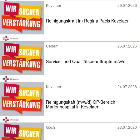
Kevelaer
26.07.2026
Reinigungskraft im Regina Pacis Kevelaer
Uedem
26.07.2026
Service- und Qualitätsbeauftragte m/w/d
Kevelaer
24.07.2026
Reinigungskaft (m/w/d) OP-Bereich
Marienhospital in Kevelaer
Goch
23.07.2026