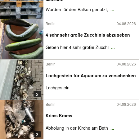
Wurden für den Balkon genutzt,
...
Berlin
04.08.2026
4 sehr sehr große Zucchinis abzugeben
Geben hier 4 sehr große Zucchi
...
Berlin
04.08.2026
Lochgestein für Aquarium zu verschenken
Lochgestein
2
Berlin
04.08.2026
Krims Krams
Abholung in der Kirche am Beth
...
3