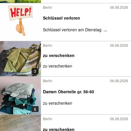
Berlin
06.08.2026
Schlüssel verloren
Schlüssel verloren am Dienstag
...
Berlin
06.08.2026
zu verschenken
zu verschenken
3
Berlin
06.08.2026
Damen Oberteile gr. 56-60
zu verschenken
8
Berlin
06.08.2026
zu verschenken