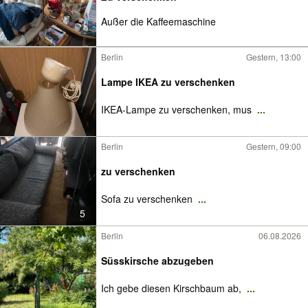
Außer die Kaffeemaschine
Berlin
Gestern, 13:00
Lampe IKEA zu verschenken
IKEA-Lampe zu verschenken, mus
...
Berlin
Gestern, 09:00
zu verschenken
Sofa zu verschenken
...
5
Berlin
06.08.2026
Süsskirsche abzugeben
Ich gebe diesen Kirschbaum ab,
...