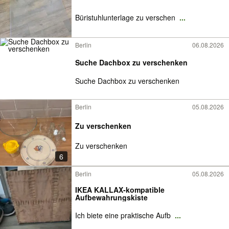
Büristuhlunterlage zu verschen
...
Berlin
06.08.2026
Suche Dachbox zu verschenken
Suche Dachbox zu verschenken
Berlin
05.08.2026
Zu verschenken
Zu verschenken
6
Berlin
05.08.2026
IKEA KALLAX-kompatible
Aufbewahrungskiste
Ich biete eine praktische Aufb
...