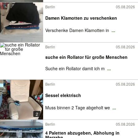
Berlin
05.08.2026
Damen Klamotten zu verschenken
Verschenke Damen Klamotten in
...
Berlin
05.08.2026
suche ein Rollator für große Menschen
Suche ein Rollator damit ich m
...
Berlin
05.08.2026
Sessel elektrisch
Muss binnen 2 Tage abgeholt we
...
2
Berlin
05.08.2026
4 Paletten abzugeben, Abholung in
Marzahn